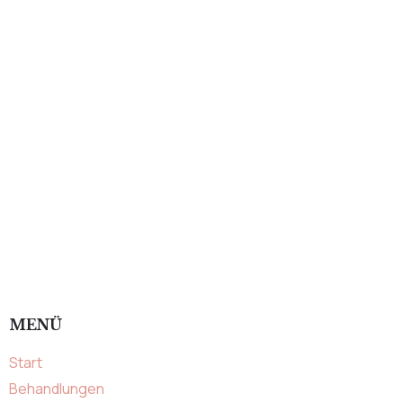
MENÜ
Start
Behandlungen