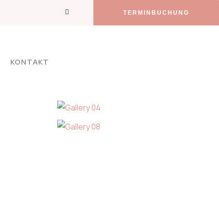
TERMINBUCHUNG
KONTAKT