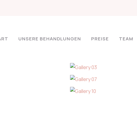
ART
UNSERE BEHANDLUNGEN
PREISE
TEAM