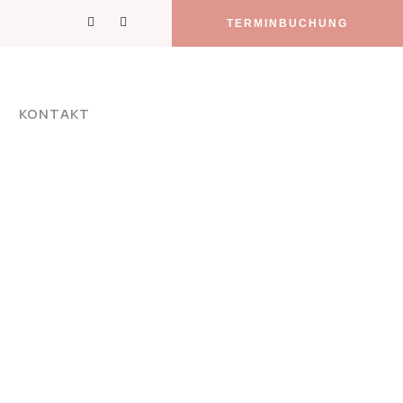
TERMINBUCHUNG
KONTAKT