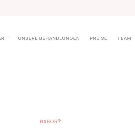
ART
UNSERE BEHANDLUNGEN
PREISE
TEAM
BABOR®